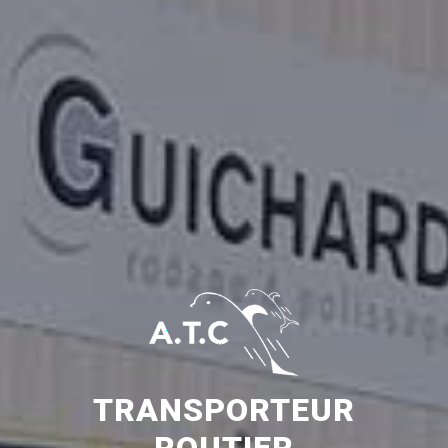
TRANSPORTEUR
ROUTIER