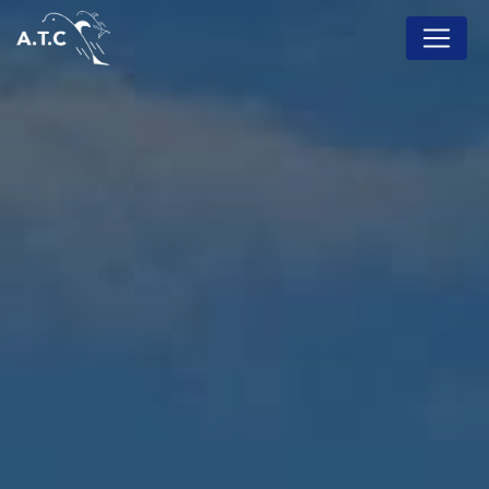
Panneau de gestion des cookies