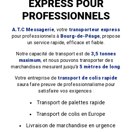
EXPRESS POUR
PROFESSIONNELS
A.T.C Messagerie
, votre
transporteur express
pour professionnels à
Bourg-de-Péage​
, propose
un service rapide, efficace et fiable.
Notre capacité de transport est de
3,5 tonnes
maximum
, et nous pouvons transporter des
marchandises mesurant jusqu'à
5 mètres de long
.
Votre entreprise de
transport de colis rapide
saura faire preuve de professionnalisme pour
satisfaire vos exigences :
Transport de palettes rapide
Transport de colis en Europe
Livraison de marchandise en urgence