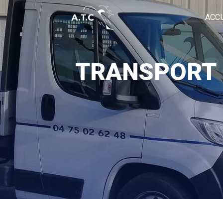
Panneau de gestion des cookies
ACC
TRANSPORT 