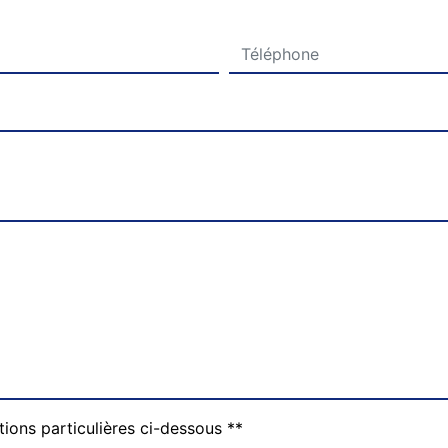
tions particulières ci-dessous **