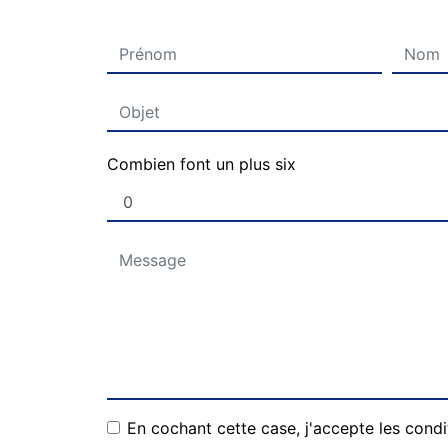
Combien font un plus six
En cochant cette case, j'accepte les condi