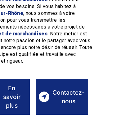
 de vos besoins. Si vous habitez à
sur-Rhône
, nous sommes à votre
ion pour vous transmettre les
ements nécessaires à votre projet de
rt de marchandises
. Notre métier est
ut notre passion et le partager avec vous
 encore plus notre désir de réussir. Toute
ipe est qualifiée et travaille avec
et rigueur.
En
Contactez-
savoir
nous
plus