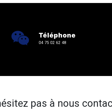
Téléphone
04 75 02 62 48
hésitez pas à nous contac