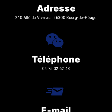
Adresse
210 Allé du Vivarais, 26300 Bourg-de-Péage
Téléphone
04 75 02 62 48
E-mail