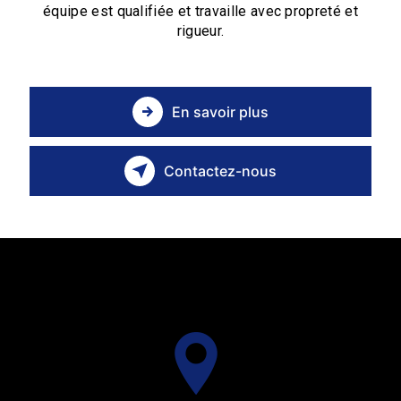
équipe est qualifiée et travaille avec propreté et
rigueur.
En savoir plus
Contactez-nous