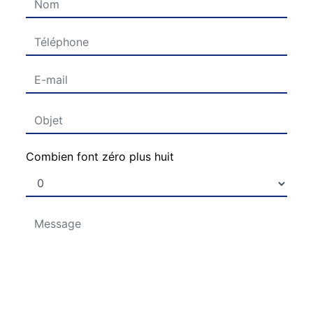
Combien font zéro plus huit