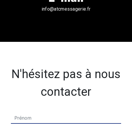
info@atcmessagerie.fr
N'hésitez pas à nous
contacter