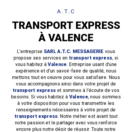
A.T.C
TRANSPORT EXPRESS
À VALENCE
L’entreprise
SARL A.T.C. MESSAGERIE
vous
propose ses services en
transport express
, si
vous habitez à
Valence
. Entreprise usant d’une
expérience et d’un savoir-faire de qualité, nous
mettons tout en oeuvre pour vous satisfaire. Nous
vous accompagnons ainsi dans votre projet de
transport express
et sommes à l’écoute de vos
besoins. Si vous habitez à
Valence
, nous sommes
à votre disposition pour vous transmettre les
renseignements nécessaires à votre projet de
transport express
. Notre métier est avant tout
notre passion et le partager avec vous renforce
encore plus notre désir de réussir. Toute notre