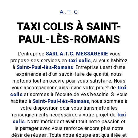
A.T.C
TAXI COLIS À SAINT-
PAUL-LÈS-ROMANS
L’entreprise
SARL A.T.C. MESSAGERIE
vous
propose ses services en
taxi colis
, si vous habitez
à
Saint-Paul-lès-Romans
. Entreprise usant d’une
expérience et d’un savoir-faire de qualité, nous
mettons tout en oeuvre pour vous satisfaire. Nous
vous accompagnons ainsi dans votre projet de
taxi
colis
et sommes à l’écoute de vos besoins. Si vous
habitez à
Saint-Paul-lès-Romans
, nous sommes à
votre disposition pour vous transmettre les
renseignements nécessaires à votre projet de
taxi
colis
. Notre métier est avant tout notre passion et
le partager avec vous renforce encore plus notre
désir de réussir. Toute notre équipe est qualifiée et