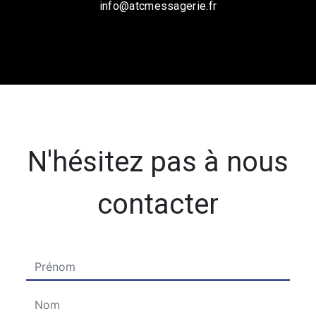
info@atcmessagerie.fr
N'hésitez pas à nous
contacter