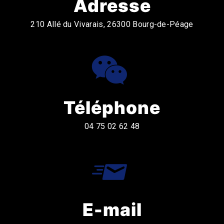
Adresse
210 Allé du Vivarais, 26300 Bourg-de-Péage
Téléphone
04 75 02 62 48
E-mail