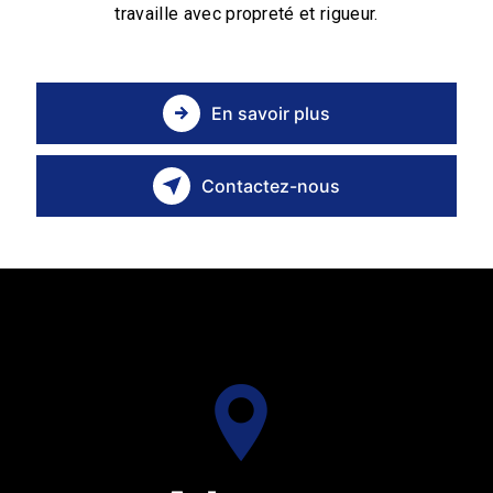
travaille avec propreté et rigueur.
En savoir plus
Contactez-nous