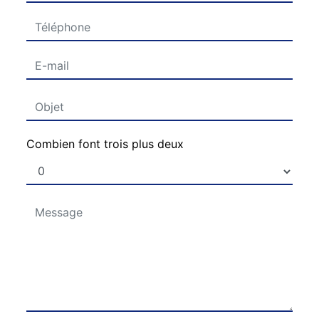
Combien font trois plus deux