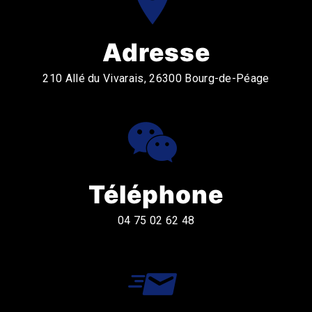
Adresse
210 Allé du Vivarais, 26300 Bourg-de-Péage
Téléphone
04 75 02 62 48