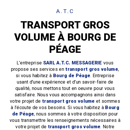
A.T.C
TRANSPORT GROS
VOLUME À BOURG DE
PÉAGE
L’entreprise
SARL A.T.C. MESSAGERIE
vous
propose ses services en
transport gros volume
,
si vous habitez à
Bourg de Péage
. Entreprise
usant d’une expérience et d’un savoir-faire de
qualité, nous mettons tout en oeuvre pour vous
satisfaire. Nous vous accompagnons ainsi dans
votre projet de
transport gros volume
et sommes
à l’écoute de vos besoins. Si vous habitez à
Bourg
de Péage
, nous sommes à votre disposition pour
vous transmettre les renseignements nécessaires à
votre projet de
transport gros volume
. Notre