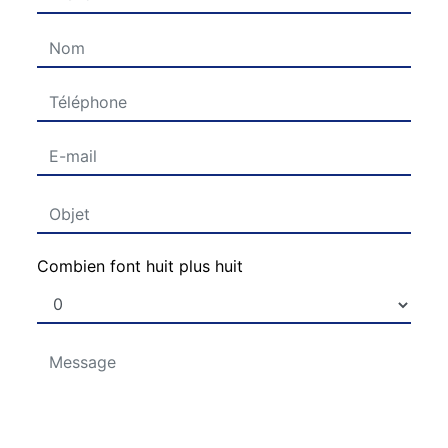
Combien font huit plus huit