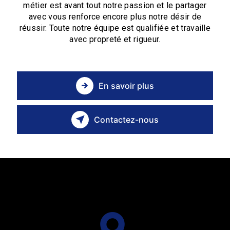
métier est avant tout notre passion et le partager
avec vous renforce encore plus notre désir de
réussir. Toute notre équipe est qualifiée et travaille
avec propreté et rigueur.
En savoir plus
Contactez-nous