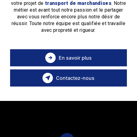
votre projet de
transport de marchandises
. Notre
métier est avant tout notre passion et le partager
avec vous renforce encore plus notre désir de
réussir. Toute notre équipe est qualifiée et travaille
avec propreté et rigueur.
En savoir plus
Contactez-nous