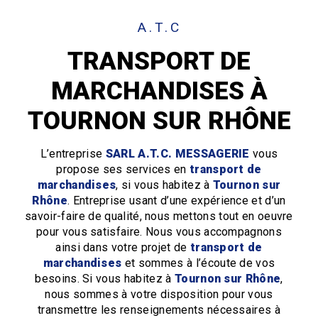
A.T.C
TRANSPORT DE
MARCHANDISES À
TOURNON SUR RHÔNE
L’entreprise
SARL A.T.C. MESSAGERIE
vous
propose ses services en
transport de
marchandises
, si vous habitez à
Tournon sur
Rhône
. Entreprise usant d’une expérience et d’un
savoir-faire de qualité, nous mettons tout en oeuvre
pour vous satisfaire. Nous vous accompagnons
ainsi dans votre projet de
transport de
marchandises
et sommes à l’écoute de vos
besoins. Si vous habitez à
Tournon sur Rhône
,
nous sommes à votre disposition pour vous
transmettre les renseignements nécessaires à