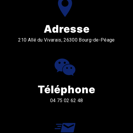
Adresse
210 Allé du Vivarais, 26300 Bourg-de-Péage
Téléphone
04 75 02 62 48