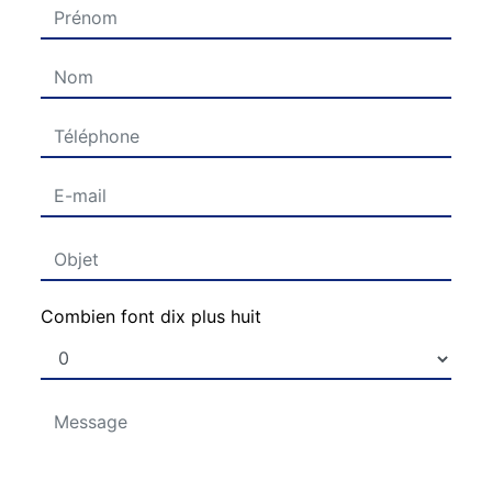
Combien font dix plus huit