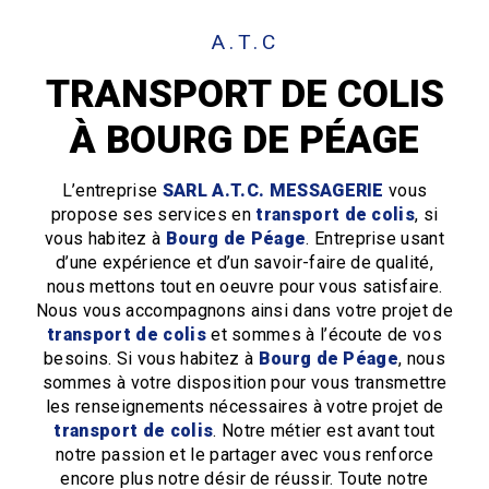
A.T.C
TRANSPORT DE COLIS
À BOURG DE PÉAGE
L’entreprise
SARL A.T.C. MESSAGERIE
vous
propose ses services en
transport de colis
, si
vous habitez à
Bourg de Péage
. Entreprise usant
d’une expérience et d’un savoir-faire de qualité,
nous mettons tout en oeuvre pour vous satisfaire.
Nous vous accompagnons ainsi dans votre projet de
transport de colis
et sommes à l’écoute de vos
besoins. Si vous habitez à
Bourg de Péage
, nous
sommes à votre disposition pour vous transmettre
les renseignements nécessaires à votre projet de
transport de colis
. Notre métier est avant tout
notre passion et le partager avec vous renforce
encore plus notre désir de réussir. Toute notre