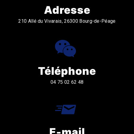
Adresse
210 Allé du Vivarais, 26300 Bourg-de-Péage
Téléphone
04 75 02 62 48
E-mail