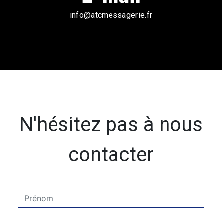
info@atcmessagerie.fr
N'hésitez pas à nous
contacter