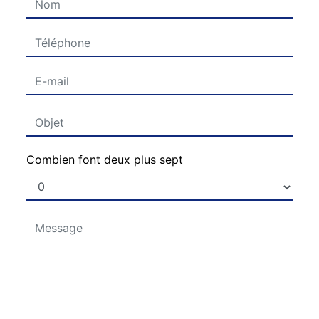
Combien font deux plus sept