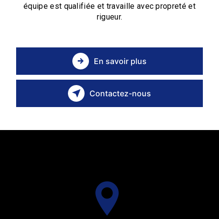
équipe est qualifiée et travaille avec propreté et
rigueur.
En savoir plus
Contactez-nous