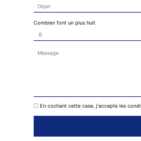
Combien font un plus huit
En cochant cette case, j'accepte les condi