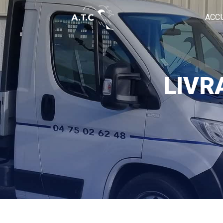
Panneau de gestion des cookies
ACC
LIVR