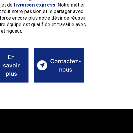
ojet de
livraison express
. Notre métier
t tout notre passion et le partager avec
force encore plus notre désir de réussir.
re équipe est qualifiée et travaille avec
et rigueur.
En
Contactez-
savoir
nous
plus