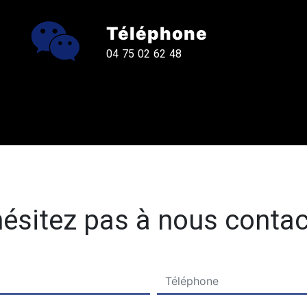
Téléphone
04 75 02 62 48
hésitez pas à nous contac