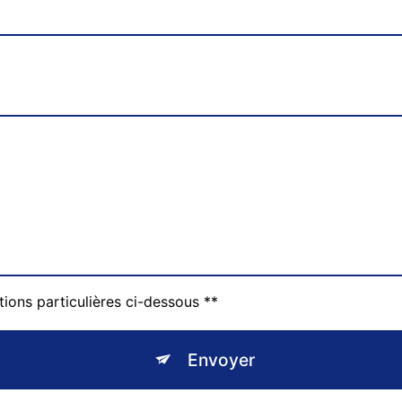
tions particulières ci-dessous **
Envoyer