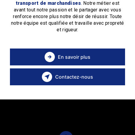
transport de marchandises
. Notre métier est
avant tout notre passion et le partager avec vous
renforce encore plus notre désir de réussir. Toute
notre équipe est qualifiée et travaille avec propreté
et rigueur.
En savoir plus
Contactez-nous