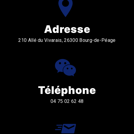
Adresse
210 Allé du Vivarais, 26300 Bourg-de-Péage
Téléphone
04 75 02 62 48