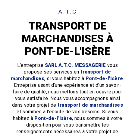
A.T.C
TRANSPORT DE
MARCHANDISES À
PONT-DE-L'ISÈRE
L’entreprise
SARL A.T.C. MESSAGERIE
vous
propose ses services en
transport de
marchandises
, si vous habitez à
Pont-de-l'Isère
.
Entreprise usant d’une expérience et d’un savoir-
faire de qualité, nous mettons tout en oeuvre pour
vous satisfaire. Nous vous accompagnons ainsi
dans votre projet de
transport de marchandises
et sommes à l’écoute de vos besoins. Si vous
habitez à
Pont-de-l'Isère
, nous sommes à votre
disposition pour vous transmettre les
renseignements nécessaires à votre projet de