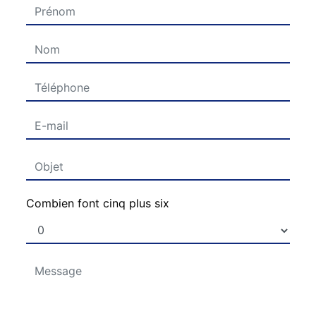
Combien font cinq plus six