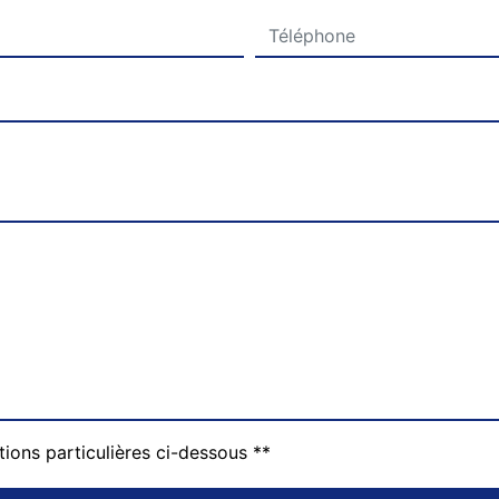
tions particulières ci-dessous **