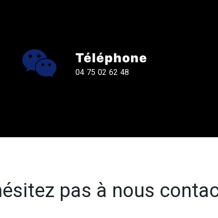
Téléphone
04 75 02 62 48
hésitez pas à nous contac