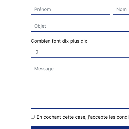
Combien font dix plus dix
En cochant cette case, j'accepte les condi