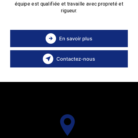
équipe est qualifiée et travaille avec propreté et
rigueur.
En savoir plus
Contactez-nous