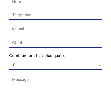
Combien font huit plus quatre