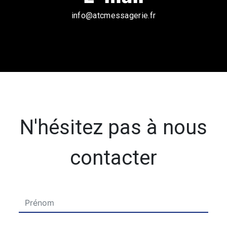
info@atcmessagerie.fr
N'hésitez pas à nous
contacter