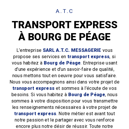
A.T.C
TRANSPORT EXPRESS
À BOURG DE PÉAGE
L’entreprise
SARL A.T.C. MESSAGERIE
vous
propose ses services en
transport express
, si
vous habitez à
Bourg de Péage
. Entreprise usant
d’une expérience et d’un savoir-faire de qualité,
nous mettons tout en oeuvre pour vous satisfaire.
Nous vous accompagnons ainsi dans votre projet de
transport express
et sommes à l’écoute de vos
besoins. Si vous habitez à
Bourg de Péage
, nous
sommes à votre disposition pour vous transmettre
les renseignements nécessaires à votre projet de
transport express
. Notre métier est avant tout
notre passion et le partager avec vous renforce
encore plus notre désir de réussir. Toute notre