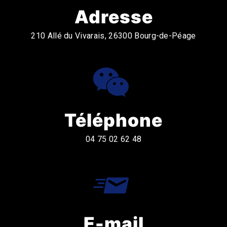
Adresse
210 Allé du Vivarais, 26300 Bourg-de-Péage
Téléphone
04 75 02 62 48
E-mail